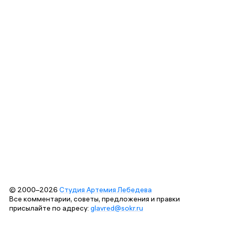
© 2000–2026
Студия Артемия Лебедева
Все комментарии, советы, предложения и правки
присылайте по адресу:
glavred@sokr.ru