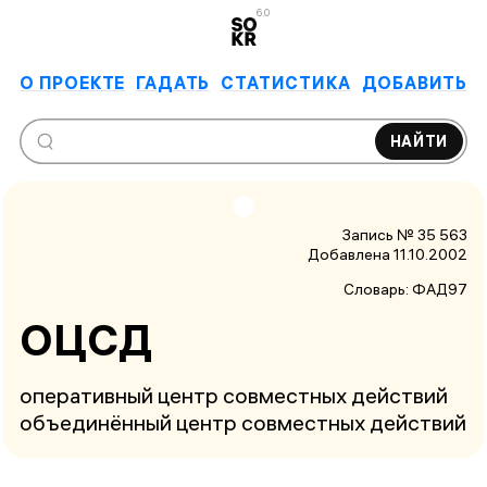
6.0
О ПРОЕКТЕ
ГАДАТЬ
СТАТИСТИКА
ДОБАВИТЬ
НАЙТИ
Запись № 35 563
Добавлена 11.10.2002
Словарь:
ФАД97
ОЦСД
оперативный центр совместных действий
объединённый центр совместных действий