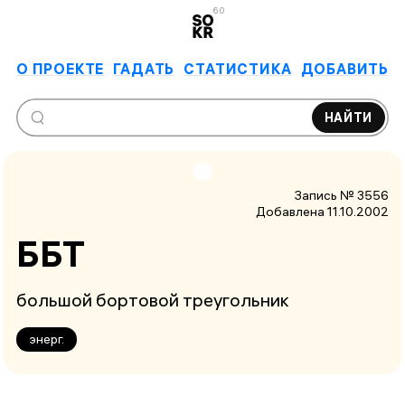
6.0
О ПРОЕКТЕ
ГАДАТЬ
СТАТИСТИКА
ДОБАВИТЬ
НАЙТИ
Запись № 3556
Добавлена 11.10.2002
ББТ
большой бортовой треугольник
энерг.