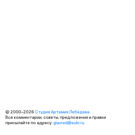
© 2000–2026
Студия Артемия Лебедева
Все комментарии, советы, предложения и правки
присылайте по адресу:
glavred@sokr.ru