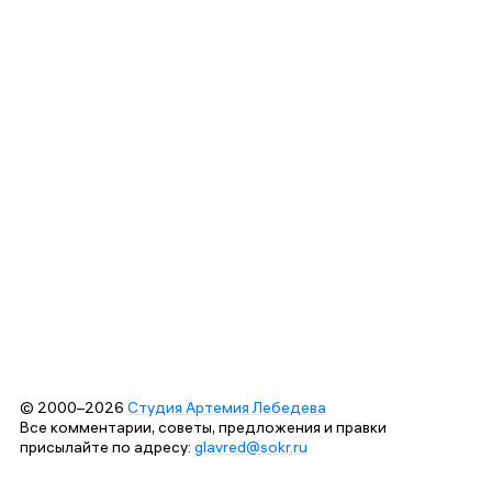
© 2000–2026
Студия Артемия Лебедева
Все комментарии, советы, предложения и правки
присылайте по адресу:
glavred@sokr.ru