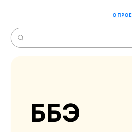
О ПРОЕ
ББЭ