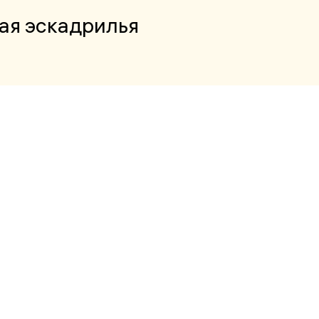
я эскадрилья