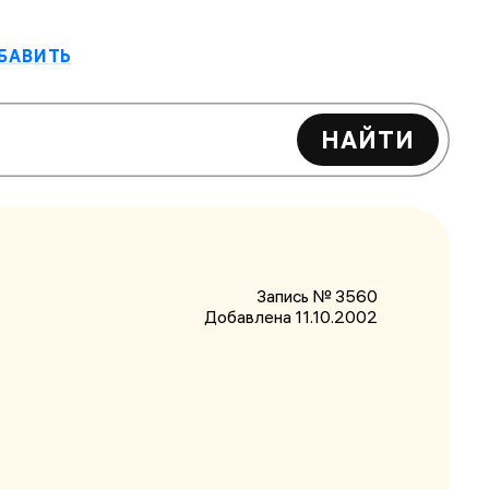
БАВИТЬ
НАЙТИ
Запись № 3560
Добавлена 11.10.2002