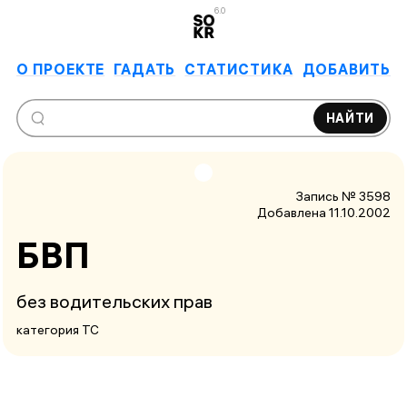
6.0
О ПРОЕКТЕ
ГАДАТЬ
СТАТИСТИКА
ДОБАВИТЬ
НАЙТИ
Запись № 3598
Добавлена 11.10.2002
БВП
без водительских прав
категория ТС