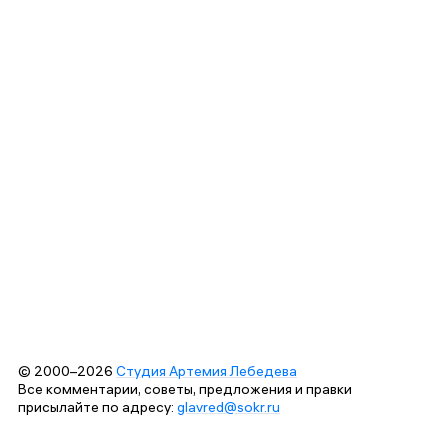
© 2000–2026
Студия Артемия Лебедева
Все комментарии, советы, предложения и правки
присылайте по адресу:
glavred@sokr.ru