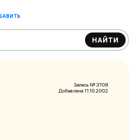
БАВИТЬ
НАЙТИ
Запись № 3709
Добавлена 11.10.2002