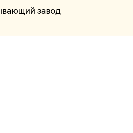
ывающий завод