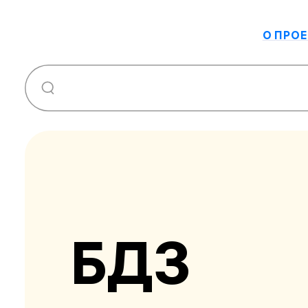
О ПРОЕ
БДЗ