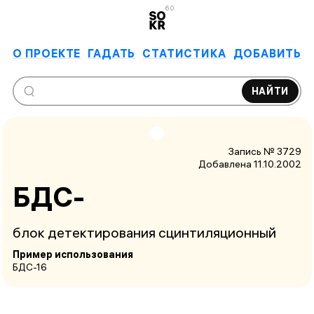
6.0
О ПРОЕКТЕ
ГАДАТЬ
СТАТИСТИКА
ДОБАВИТЬ
НАЙТИ
Запись № 3729
Добавлена 11.10.2002
БДС-
блок детектирования сцинтиляционный
Пример использования
БДС-16