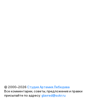
© 2000–2026
Студия Артемия Лебедева
Все комментарии, советы, предложения и правки
присылайте по адресу:
glavred@sokr.ru