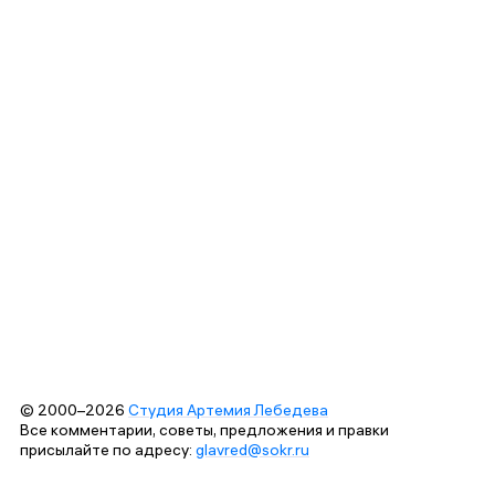
© 2000–2026
Студия Артемия Лебедева
Все комментарии, советы, предложения и правки
присылайте по адресу:
glavred@sokr.ru