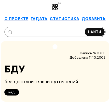
6.0
О ПРОЕКТЕ
ГАДАТЬ
СТАТИСТИКА
ДОБАВИТЬ
НАЙТИ
Запись № 3738
Добавлена 11.10.2002
БДУ
без дополнительных уточнений
мед.