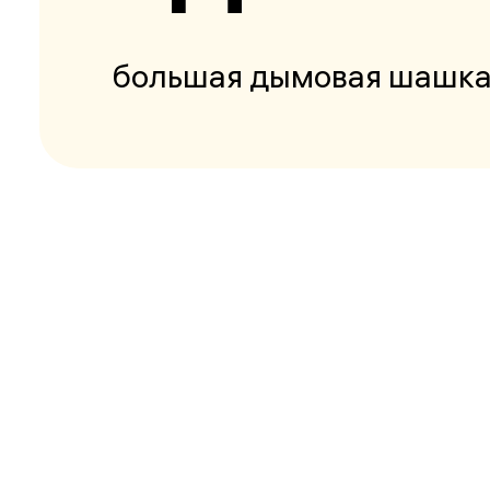
большая дымовая шашк