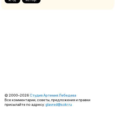
© 2000–2026
Студия Артемия Лебедева
Все комментарии, советы, предложения и правки
присылайте по адресу:
glavred@sokr.ru