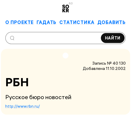
6.0
О ПРОЕКТЕ
ГАДАТЬ
СТАТИСТИКА
ДОБАВИТЬ
НАЙТИ
Запись № 40 130
Добавлена 11.10.2002
РБН
Русское бюро новостей
http://www.rbn.ru/