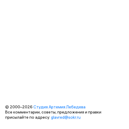
© 2000–2026
Студия Артемия Лебедева
Все комментарии, советы, предложения и правки
присылайте по адресу:
glavred@sokr.ru