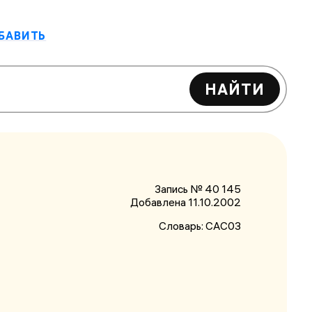
БАВИТЬ
НАЙТИ
Запись № 40 145
Добавлена 11.10.2002
Словарь:
САС03