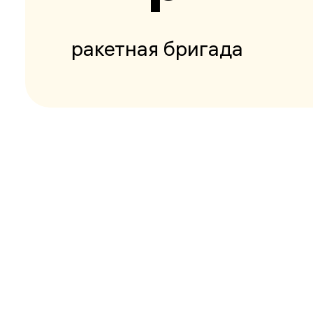
ракетная бригада