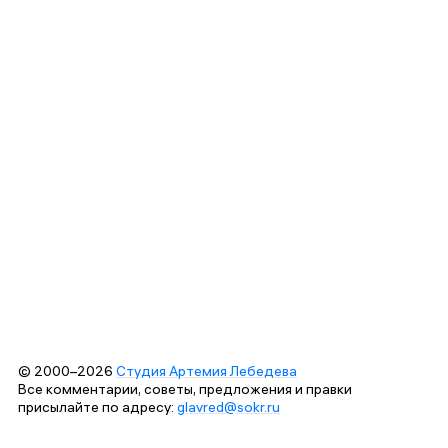
© 2000–2026
Студия Артемия Лебедева
Все комментарии, советы, предложения и правки
присылайте по адресу:
glavred@sokr.ru