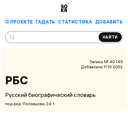
6.0
О ПРОЕКТЕ
ГАДАТЬ
СТАТИСТИКА
ДОБАВИТЬ
НАЙТИ
Запись № 40 149
Добавлена 11.10.2002
РБС
Русский биографический словарь
под ред. Половцова, 24 т.