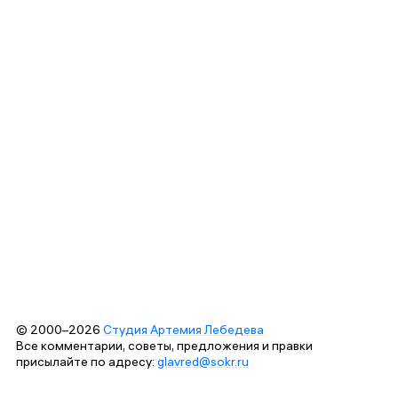
© 2000–2026
Студия Артемия Лебедева
Все комментарии, советы, предложения и правки
присылайте по адресу:
glavred@sokr.ru