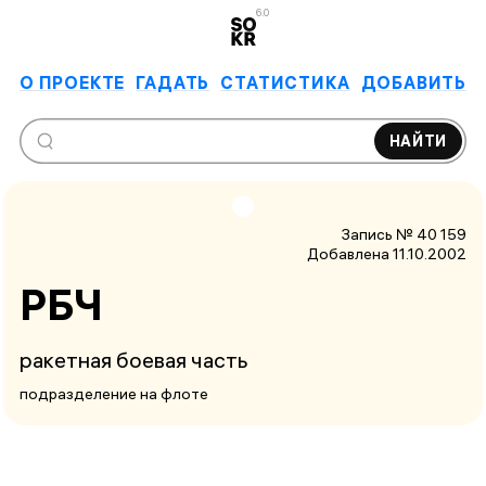
6.0
О ПРОЕКТЕ
ГАДАТЬ
СТАТИСТИКА
ДОБАВИТЬ
НАЙТИ
Запись № 40 159
Добавлена 11.10.2002
РБЧ
ракетная боевая часть
подразделение на флоте