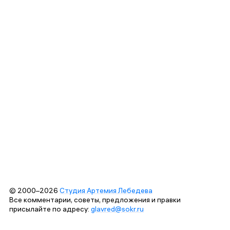
© 2000–2026
Студия Артемия Лебедева
Все комментарии, советы, предложения и правки
присылайте по адресу:
glavred@sokr.ru