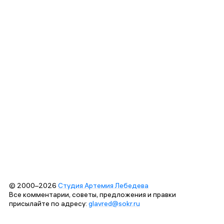
© 2000–2026
Студия Артемия Лебедева
Все комментарии, советы, предложения и правки
присылайте по адресу:
glavred@sokr.ru