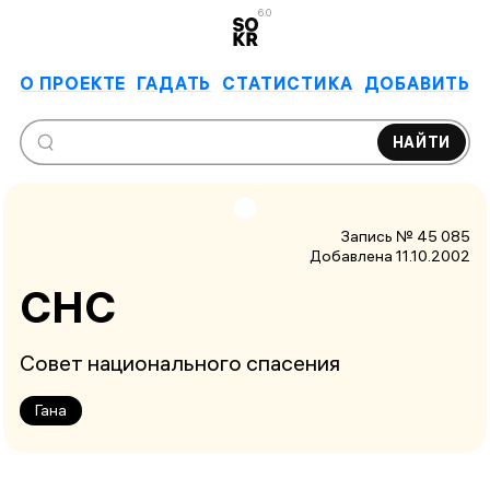
6.0
О ПРОЕКТЕ
ГАДАТЬ
СТАТИСТИКА
ДОБАВИТЬ
НАЙТИ
Запись № 45 085
Добавлена 11.10.2002
СНС
Совет национального спасения
Гана