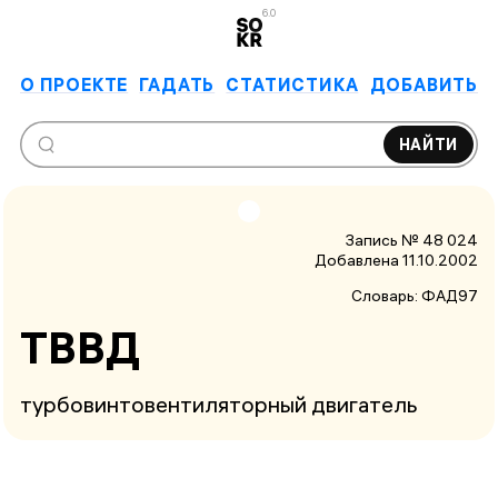
6.0
О ПРОЕКТЕ
ГАДАТЬ
СТАТИСТИКА
ДОБАВИТЬ
НАЙТИ
Запись № 48 024
Добавлена 11.10.2002
Словарь:
ФАД97
ТВВД
турбовинтовентиляторный двигатель