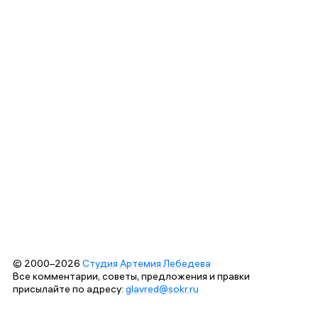
© 2000–2026
Студия Артемия Лебедева
Все комментарии, советы, предложения и правки
присылайте по адресу:
glavred@sokr.ru