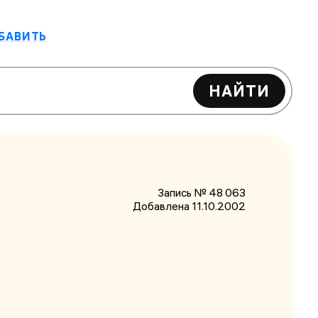
БАВИТЬ
НАЙТИ
Запись № 48 063
Добавлена 11.10.2002