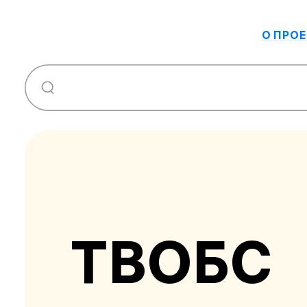
О ПРОЕ
ТВОБС