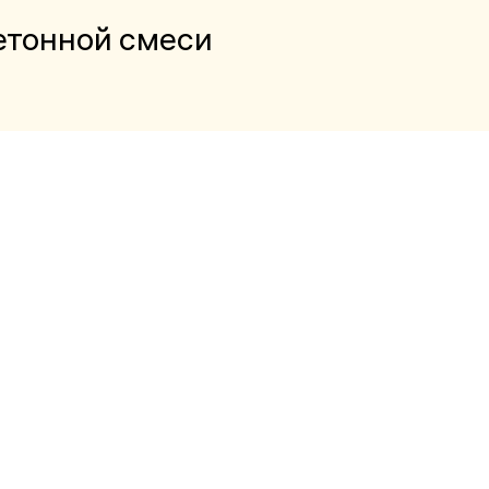
етонной смеси