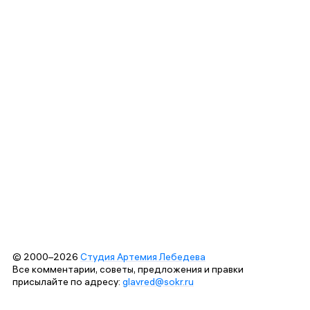
© 2000–2026
Студия Артемия Лебедева
Все комментарии, советы, предложения и правки
присылайте по адресу:
glavred@sokr.ru