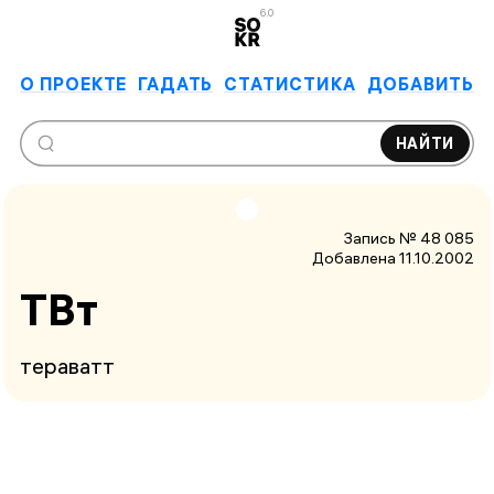
6.0
О ПРОЕКТЕ
ГАДАТЬ
СТАТИСТИКА
ДОБАВИТЬ
НАЙТИ
Запись № 48 085
Добавлена 11.10.2002
ТВт
тераватт