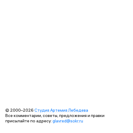
© 2000–2026
Студия Артемия Лебедева
Все комментарии, советы, предложения и правки
присылайте по адресу:
glavred@sokr.ru