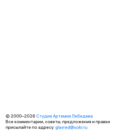
© 2000–2026
Студия Артемия Лебедева
Все комментарии, советы, предложения и правки
присылайте по адресу:
glavred@sokr.ru