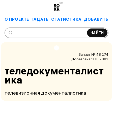
6.0
О ПРОЕКТЕ
ГАДАТЬ
СТАТИСТИКА
ДОБАВИТЬ
НАЙТИ
Запись № 48 274
Добавлена 11.10.2002
теледокументалист
ика
телевизионная документалистика