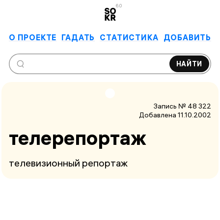
6.0
О ПРОЕКТЕ
ГАДАТЬ
СТАТИСТИКА
ДОБАВИТЬ
НАЙТИ
Запись № 48 322
Добавлена 11.10.2002
телерепортаж
телевизионный репортаж