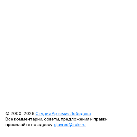
© 2000–2026
Студия Артемия Лебедева
Все комментарии, советы, предложения и правки
присылайте по адресу:
glavred@sokr.ru