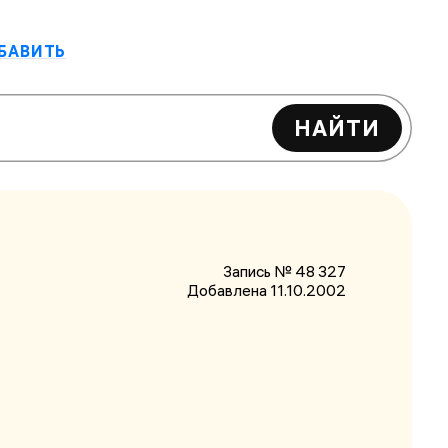
БАВИТЬ
НАЙТИ
Запись № 48 327
Добавлена 11.10.2002