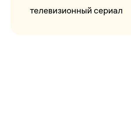
телевизионный сериал