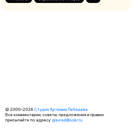
© 2000–2026
Студия Артемия Лебедева
Все комментарии, советы, предложения и правки
присылайте по адресу:
glavred@sokr.ru