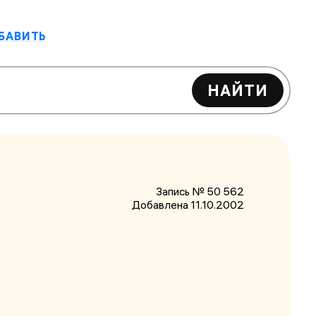
БАВИТЬ
НАЙТИ
Запись № 50 562
Добавлена 11.10.2002