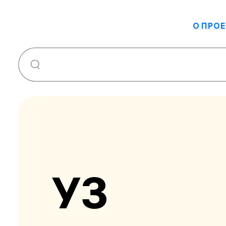
О ПРОЕ
УЗ