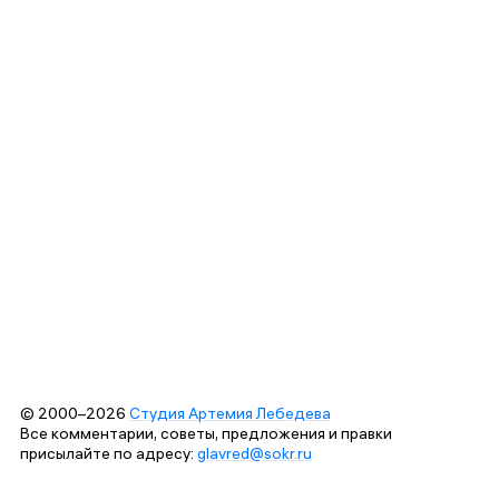
© 2000–2026
Студия Артемия Лебедева
Все комментарии, советы, предложения и правки
присылайте по адресу:
glavred@sokr.ru