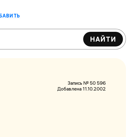
БАВИТЬ
НАЙТИ
Запись № 50 596
Добавлена 11.10.2002