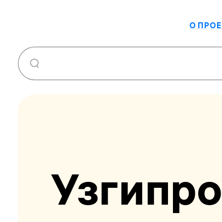
О ПРОЕ
Узгипр