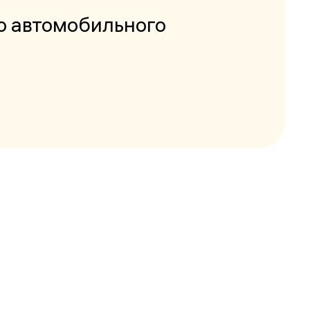
ю автомобильного