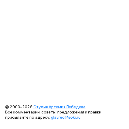
© 2000–2026
Студия Артемия Лебедева
Все комментарии, советы, предложения и правки
присылайте по адресу:
glavred@sokr.ru