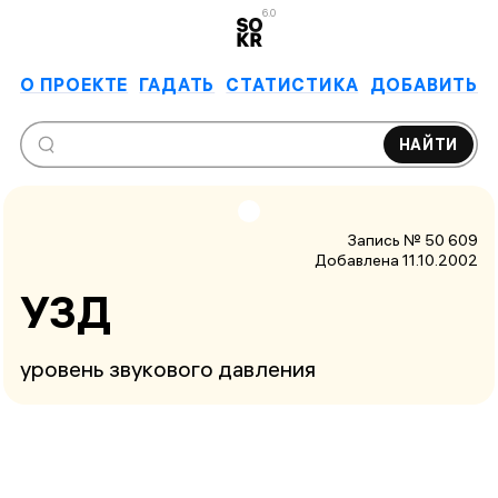
6.0
О ПРОЕКТЕ
ГАДАТЬ
СТАТИСТИКА
ДОБАВИТЬ
НАЙТИ
Запись № 50 609
Добавлена 11.10.2002
УЗД
уровень звукового давления