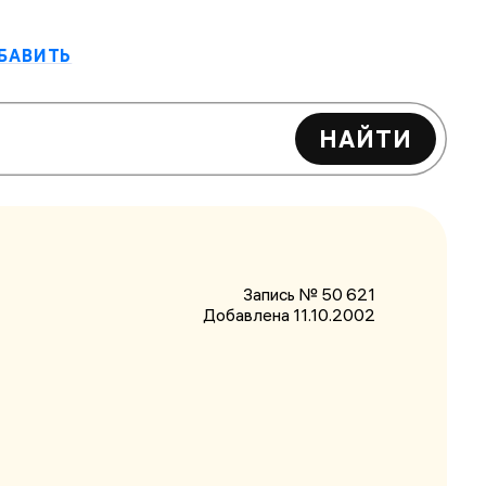
БАВИТЬ
НАЙТИ
Запись № 50 621
Добавлена 11.10.2002