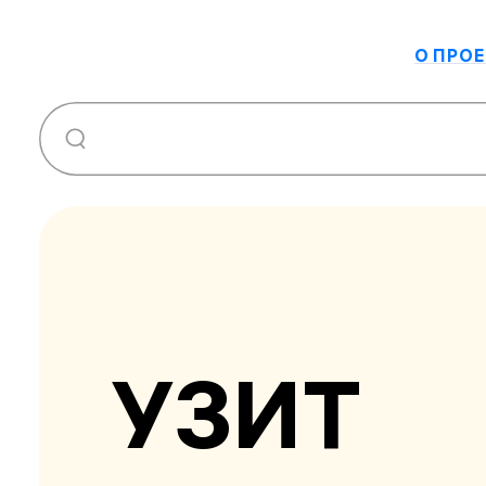
О ПРОЕ
УЗИТ