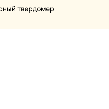
нсный твердомер