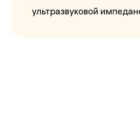
ультразвуковой импеда