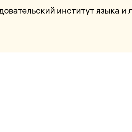
довательский институт языка и 