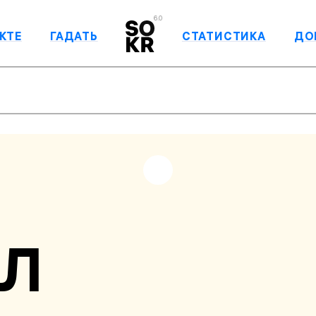
6.0
КТЕ
ГАДАТЬ
СТАТИСТИКА
ДО
ЯЛ