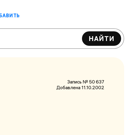
БАВИТЬ
НАЙТИ
Запись № 50 637
Добавлена 11.10.2002