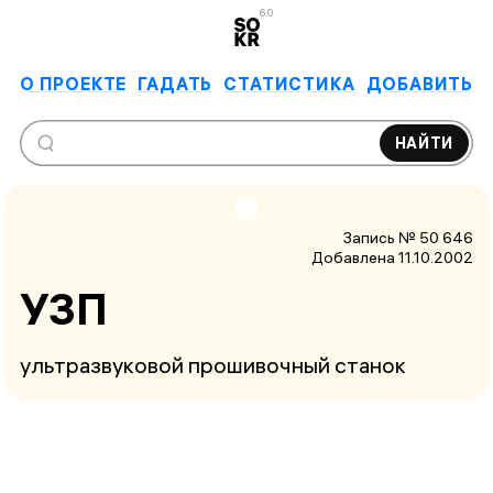
6.0
О ПРОЕКТЕ
ГАДАТЬ
СТАТИСТИКА
ДОБАВИТЬ
НАЙТИ
Запись № 50 646
Добавлена 11.10.2002
УЗП
ультразвуковой прошивочный станок