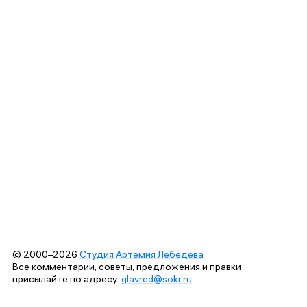
© 2000–2026
Студия Артемия Лебедева
Все комментарии, советы, предложения и правки
присылайте по адресу:
glavred@sokr.ru