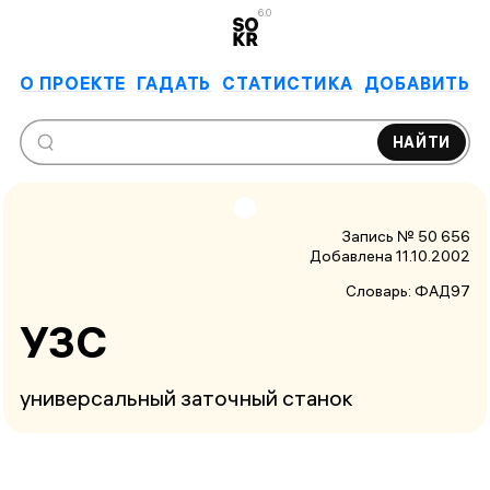
6.0
О ПРОЕКТЕ
ГАДАТЬ
СТАТИСТИКА
ДОБАВИТЬ
НАЙТИ
Запись № 50 656
Добавлена 11.10.2002
Словарь:
ФАД97
УЗС
универсальный заточный станок