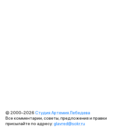
© 2000–2026
Студия Артемия Лебедева
Все комментарии, советы, предложения и правки
присылайте по адресу:
glavred@sokr.ru