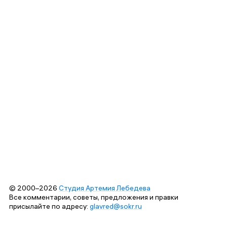
© 2000–2026
Студия Артемия Лебедева
Все комментарии, советы, предложения и правки
присылайте по адресу:
glavred@sokr.ru