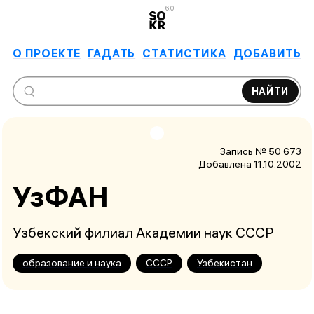
6.0
О ПРОЕКТЕ
ГАДАТЬ
СТАТИСТИКА
ДОБАВИТЬ
НАЙТИ
Запись № 50 673
Добавлена 11.10.2002
УзФАН
Узбекский филиал Академии наук СССР
образование и наука
СССР
Узбекистан