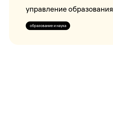
управление образовани
образование и наука