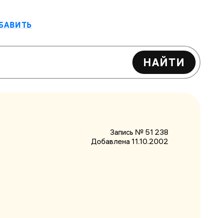
БАВИТЬ
НАЙТИ
Запись № 51 238
Добавлена 11.10.2002