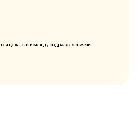
три цеха, так и между подразделениями