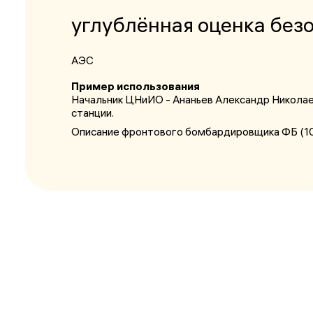
углублённая оценка без
АЭС
Пример использования
Начальник ЦНиИО - Ананьев Александр Николае
станции.
Описание фронтового бомбардировщика ФБ (1