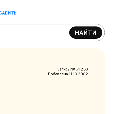
БАВИТЬ
НАЙТИ
Запись № 51 253
Добавлена 11.10.2002