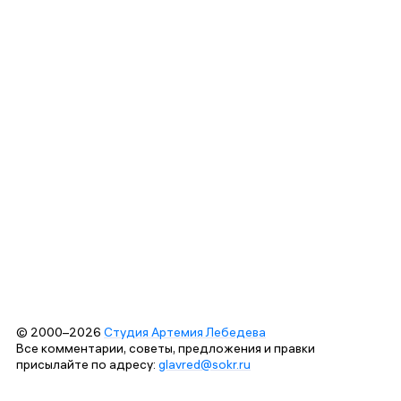
© 2000–2026
Студия Артемия Лебедева
Все комментарии, советы, предложения и правки
присылайте по адресу:
glavred@sokr.ru