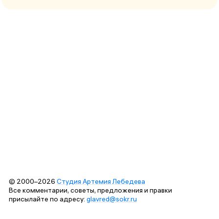
© 2000–2026
Студия Артемия Лебедева
Все комментарии, советы, предложения и правки
присылайте по адресу:
glavred@sokr.ru