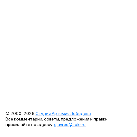
© 2000–2026
Студия Артемия Лебедева
Все комментарии, советы, предложения и правки
присылайте по адресу:
glavred@sokr.ru