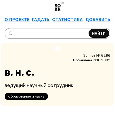
6.0
О ПРОЕКТЕ
ГАДАТЬ
СТАТИСТИКА
ДОБАВИТЬ
НАЙТИ
Запись № 5296
Добавлена 11.10.2002
в. н. с.
ведущий научный сотрудник
образование и наука