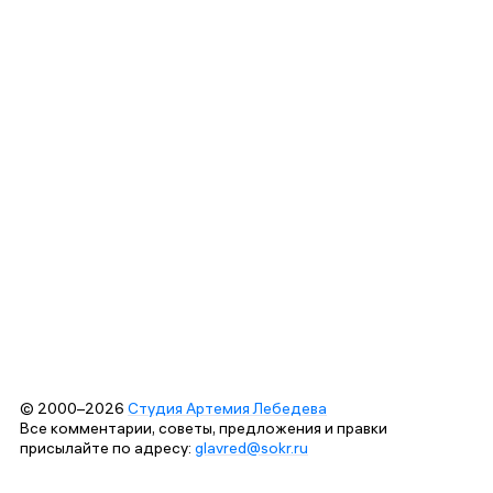
© 2000–2026
Студия Артемия Лебедева
Все комментарии, советы, предложения и правки
присылайте по адресу:
glavred@sokr.ru