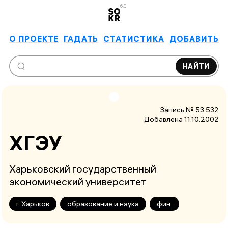
6.0
О ПРОЕКТЕ
ГАДАТЬ
СТАТИСТИКА
ДОБАВИТЬ
НАЙТИ
Запись № 53 532
Добавлена 11.10.2002
ХГЭУ
Харьковский государственный
экономический университет
г. Харьков
образование и наука
фин.