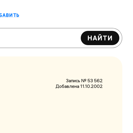
БАВИТЬ
НАЙТИ
Запись № 53 562
Добавлена 11.10.2002