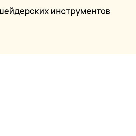
кшейдерских инструментов