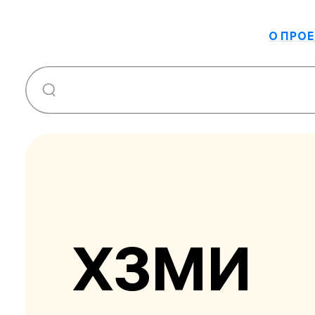
О ПРОЕ
ХЗМИ