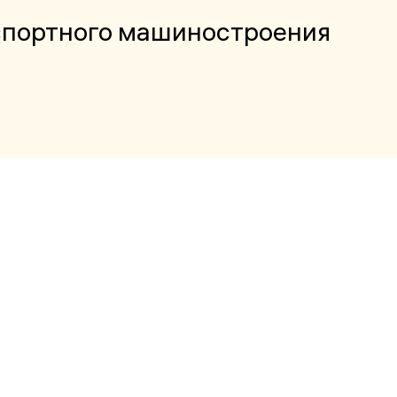
спортного машиностроения