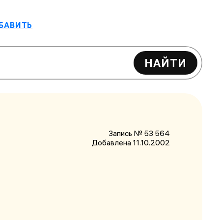
БАВИТЬ
НАЙТИ
Запись № 53 564
Добавлена 11.10.2002