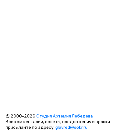
© 2000–2026
Студия Артемия Лебедева
Все комментарии, советы, предложения и правки
присылайте по адресу:
glavred@sokr.ru