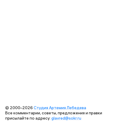
© 2000–2026
Студия Артемия Лебедева
Все комментарии, советы, предложения и правки
присылайте по адресу:
glavred@sokr.ru