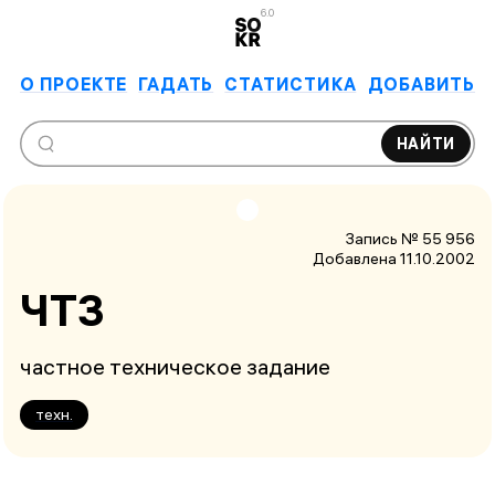
6.0
О ПРОЕКТЕ
ГАДАТЬ
СТАТИСТИКА
ДОБАВИТЬ
НАЙТИ
Запись № 55 956
Добавлена 11.10.2002
ЧТЗ
частное техническое задание
техн.