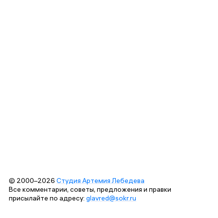
© 2000–2026
Студия Артемия Лебедева
Все комментарии, советы, предложения и правки
присылайте по адресу:
glavred@sokr.ru