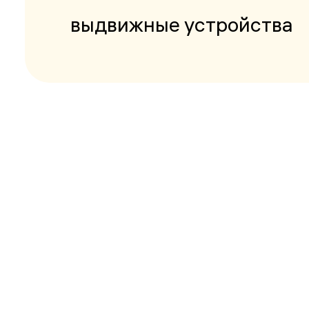
выдвижные устройства