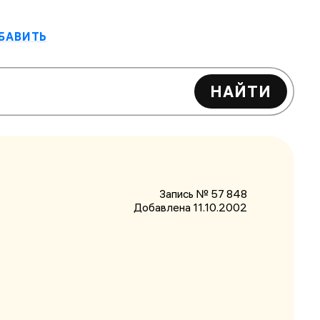
БАВИТЬ
НАЙТИ
Запись № 57 848
Добавлена 11.10.2002