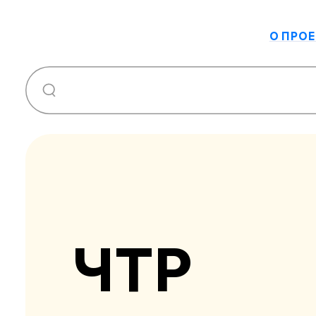
О ПРОЕ
ЧТР