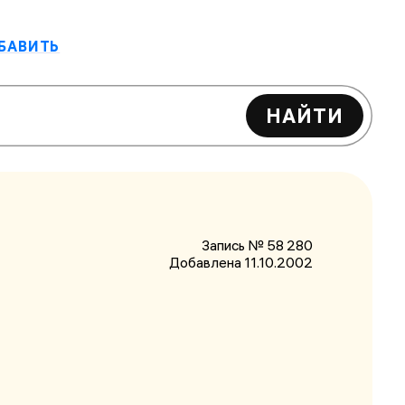
БАВИТЬ
НАЙТИ
Запись № 58 280
Добавлена 11.10.2002