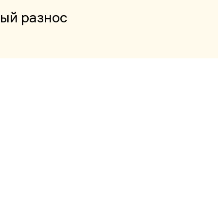
ый разнос