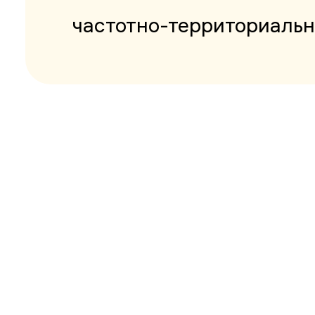
частотно-территориальн