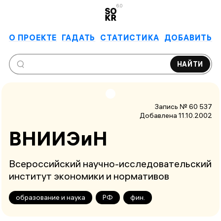
6.0
О ПРОЕКТЕ
ГАДАТЬ
СТАТИСТИКА
ДОБАВИТЬ
НАЙТИ
Запись № 60 537
Добавлена 11.10.2002
ВНИИЭиН
Всероссийский научно-исследовательский
институт экономики и нормативов
образование и наука
РФ
фин.