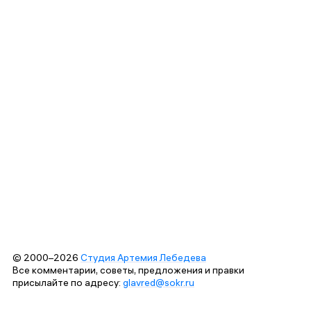
© 2000–2026
Студия Артемия Лебедева
Все комментарии, советы, предложения и правки
присылайте по адресу:
glavred@sokr.ru