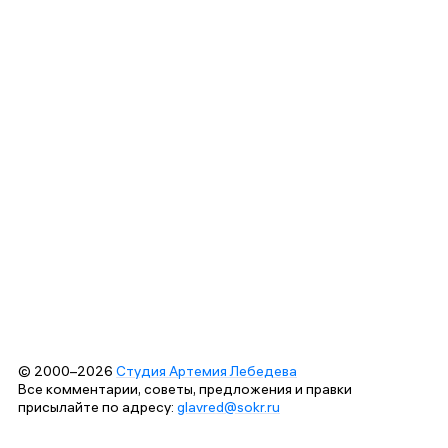
© 2000–2026
Студия Артемия Лебедева
Все комментарии, советы, предложения и правки
присылайте по адресу:
glavred@sokr.ru