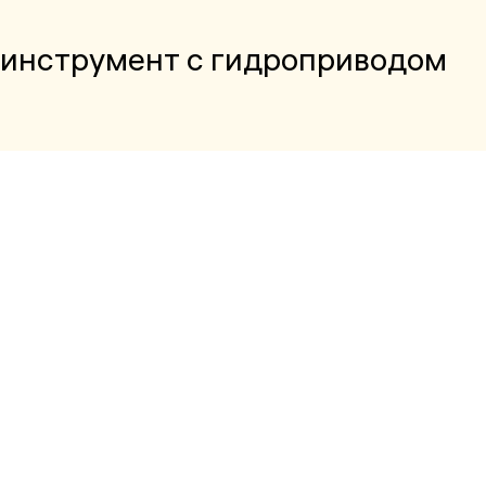
 инструмент с гидроприводом