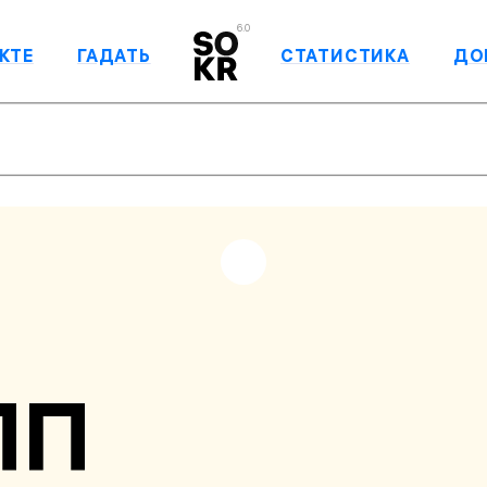
6.0
КТЕ
ГАДАТЬ
СТАТИСТИКА
ДО
ПП