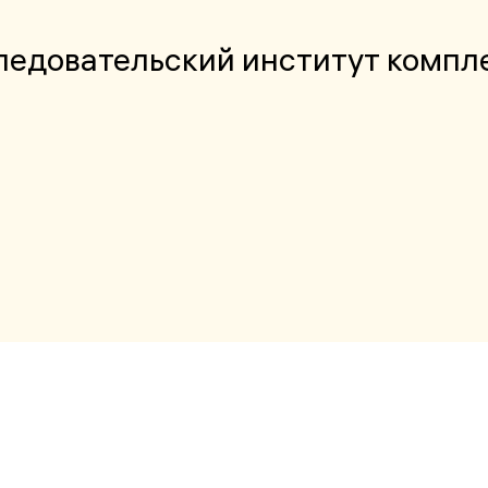
ледовательский институт компл