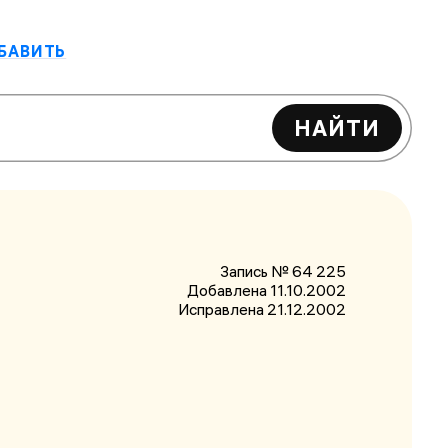
БАВИТЬ
НАЙТИ
Запись № 64 225
Добавлена 11.10.2002
Исправлена
21.12.2002