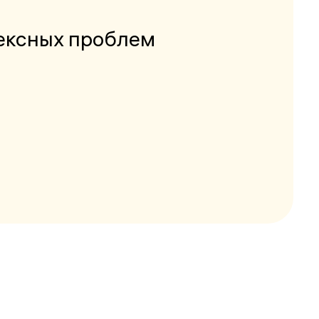
ексных проблем