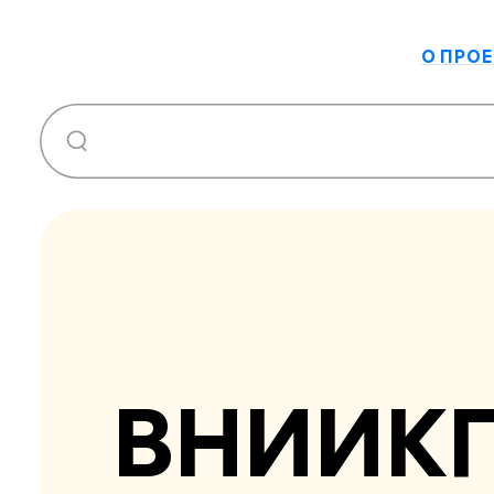
О ПРОЕ
ВНИИК